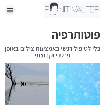
פוטותרפיה
כלי לטיפול רגשי באמצעות צילום באופן
פרטני וקבוצתי