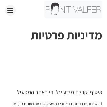
מדיניות פרטיות
איסוף וקבלת מידע על ידי האתר המפעיל
1 .השירותים הניתנים באתרי המפעיל או באמצעותם טעונים