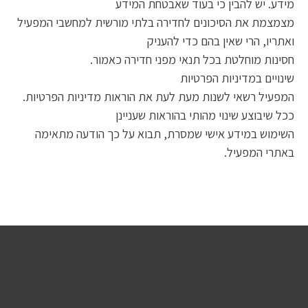
מידע. יש להבין כי בעוד שאבטחת המידע
מצמצמת את הסיכונים לחדירה בלתי מורשית למחשבי המפעיל
ואתריו, הרי שאין בהם כדי להעניק
חסינות מוחלטת בכל תנאי מפני חדירה כאמור.
שינויים במדיניות הפרטיות
המפעיל רשאי לשנות מעת לעת את הוראות מדיניות הפרטיות.
ככל שיבוצע שינוי מהותי בהוראות שעניינן
השימוש במידע אישי שמסרת, תבוא על כך הודעה מתאימה
באתרי המפעיל.