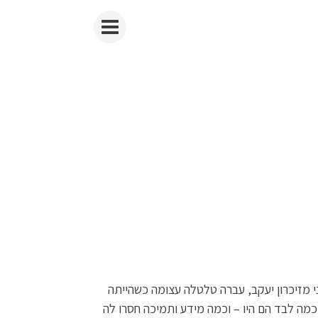
 מזיכרון יעקב, עברה טלטלה עצומה כשהייתה
כמה לבד הם היו – וכמה מידע ותמיכה חסרו לה