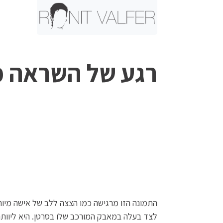
רגע של השראה מ
התמונה הזו מרגישה כמו הצצה ללב של אישה מיוח
לצד בעלה במאבק המורכב שלו בסרטן. היא ליוותה 