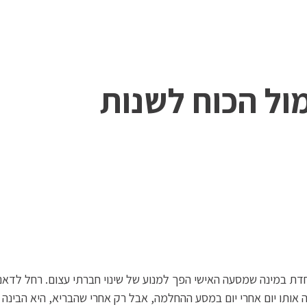
ול הכוח לשנות
דת במינה שמסעה האישי הפך למנוע של שינוי חברתי עצום. רחל לדאני
אותו יום אחרי יום במסע ההחלמה, אבל רק אחרי שהבריא, היא הבינה 