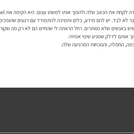
ר לא לבד. יש להם מידע, כלים ותמיכה להתמודד עם רגעים שהופכים 
יש באנשים שלא מוותרים. רחל הראתה לי שהחיים הם לא רק מה שקורה ל
 אותם לדלק שמניע שינוי אמיתי.
צמה, החמלה, והנוכחות המרגיעה שלה.