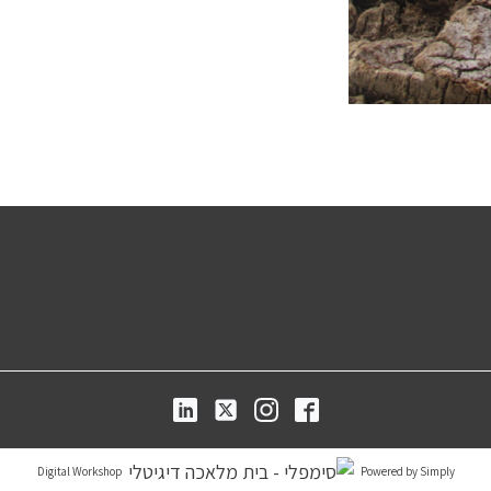
Digital Workshop
Powered by Simply