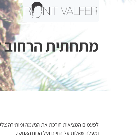
מתחתית הרחוב ל
ומעלה שאלות על החיים ועל הכוח האנושי.