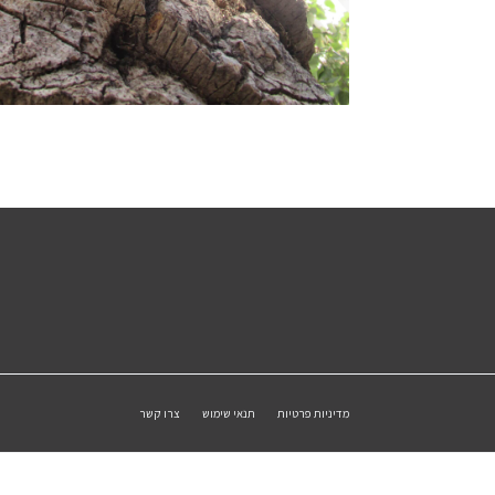
מדיניות פרטיות
תנאי שימוש
צרו קשר