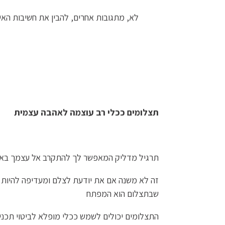
לא, מתגובות אחרים, להבין את חשיבות האיר
תצלומים ככלי רב עוצמה לאהבה עצמית
תרגיל מדליק המאפשר לך להתקרב אל עצמך באמ
זה לא משנה אם את יודעת לצלם ומעדיפה להיות 
שבתצלום הוא המפתח
התצלומים יכולים לשמש ככלי מופלא לביטוי תכנים