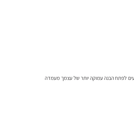
עים לפתח הבנה עמוקה יותר של עצמך מעמדה