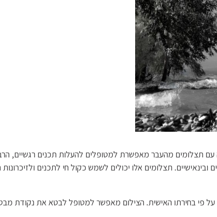
 עם תצלומים מהעבר מאפשרת למטופלים להעלות תכנים רגשיים, הרב
 ובינאישיים. תצלומים אלו יכולים לשמש כקול חי לתכנים ולזיכרונות
על פי בחירתו האישית. הצילום מאפשר למטופל לבטא את נקודת מבטו 