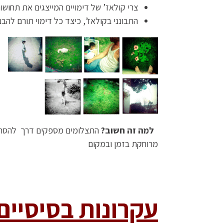
צרי קולאז’ של דימויים המייצגים את תחושו
התבונני בקולאז’, כיצד כל דימוי תורם לה
למה זה חשוב
?
התצלומים מספקים דרך להסתכל 
מרוחקת בזמן ובמקום
עקרונות בסיסיים