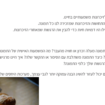
כרונות משמעותיים בחיינו.
ושות והזיכרונות שמזכירה לנו כל תמונה.
 היו דמויות חיות כדי להבין את הרגשות שמאחורי הזיכרונות.
ונה מעלה זכרון או חוויה מהעבר? מה המשמעות האישית של התמונה
כיצד התמונה משתלבת עם הסיפור או ההקשר שלה? איך היינו מרגישי
הרגשות שלך כלפי התמונה?
ים יכול לעזור להשיג הבנה עמוקה יותר לגבי עצמך, מערכות היחסים של