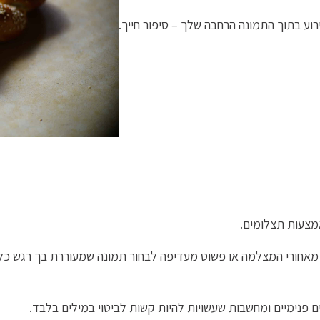
וע בתוך התמונה הרחבה שלך – סיפור חייך.
צעות תצלומים.
מאחורי המצלמה או פשוט מעדיפה לבחור תמונה שמעוררת בך רגש כלשה
 פנימיים ומחשבות שעשויות להיות קשות לביטוי במילים בלבד.