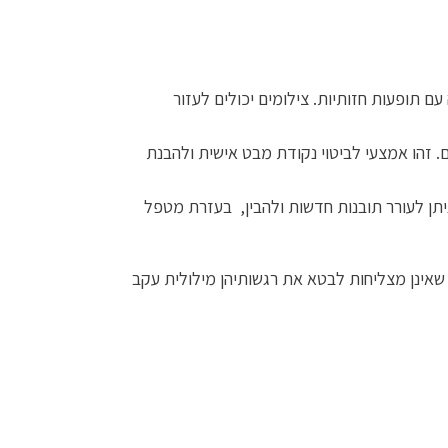
עם תופעות חזותיות. צילומים יכולים לעזור
. זהו אמצעי לביטוי נקודת מבט אישית ולהבנת
יתן לעורר תובנות חדשות ולהבין, בעזרת מטפל
שאינן מצליחות לבטא את רגשותיהן מילולית עקב