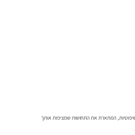
ת שיפוטיות, המתארת את התחושות שמציפות אותך