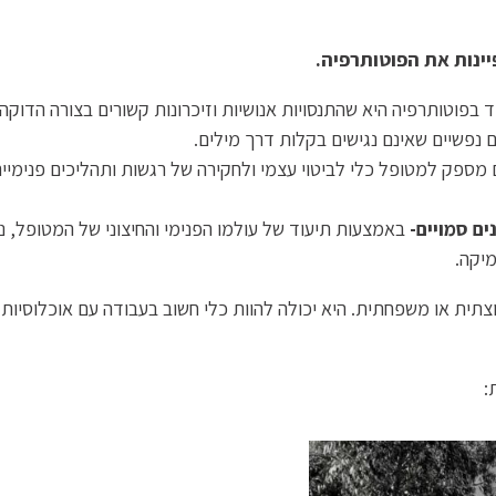
ינות את הפוטותרפיה.
 בפוטותרפיה היא שהתנסויות אנושיות וזיכרונות קשורים בצורה הדוקה 
 נפשיים שאינם נגישים בקלות דרך מילים.
 מספק למטופל כלי לביטוי עצמי ולחקירה של רגשות ותהליכים פנימיים
ם סמויים-
באמצעות תיעוד של עולמו הפנימי והחיצוני של המטופל, נ
יקה.
ית או משפחתית. היא יכולה להוות כלי חשוב בעבודה עם אוכלוסיות 
: