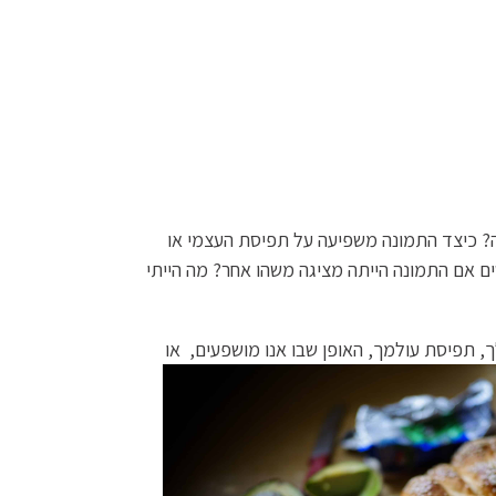
? כיצד התמונה משפיעה על תפיסת העצמי או
ם אם התמונה הייתה מציגה משהו אחר? מה הייתי
ך, תפיסת עולמך, האופן שבו אנו מושפעים, או