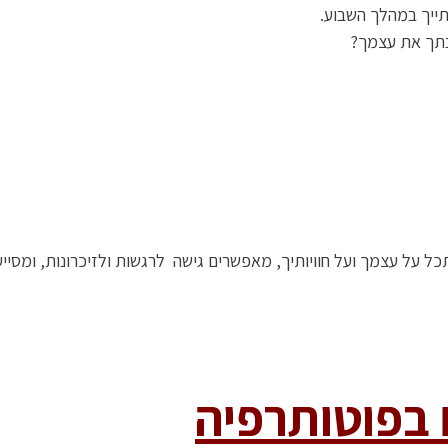
תייך במהלך השבוע.
בנתך את עצמך?
על עצמך ועל חוויותיך, מאפשרים גישה לרגשות ולזיכרונות, ומסיי
 בפוטותרפיה