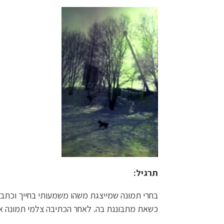
תרגיל:
בחרי תמונה שמייצגת משהו משמעותי בחייך וכתבי
כשאת מתבוננת בה. לאחר הכתיבה צלמי תמונה 