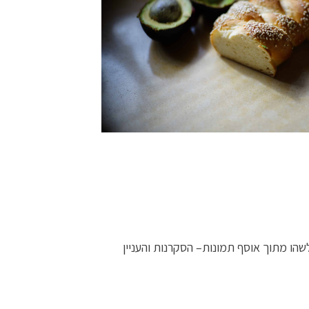
ו מתוך אוסף תמונות– הסקרנות והעניין