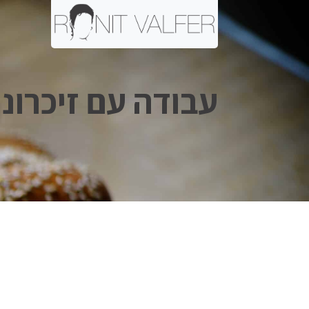
עבודה עם זיכרונו