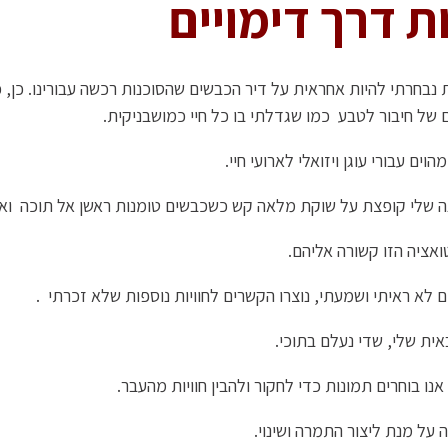
ת דרך דימויים
בחרתי להיות אחראית על דיר הכבשים שהסוכנות רכשה עבורינו. כן, כן
 של חיבור לטבע כמו שגדלתי בו כל חיי כמושבניקית.
ים עבורי עוגן ויזואלי לארועי חיי.
נה שלי קופצת על שוקת מלאה קש כשכבשים טומנות ראשן אל תוכה ואנ
ואציה הזו קשורה אליהם.
 לא ראיתי ושמעתי, נוצרו הקשרים לחוויות נוספות שלא זכרתי .
אית שלי, שדי נעלם בתוכי.
נו בוחרים תמונות כדי לחקור ולהבין חוויות מהעבר.
 על מנת ליצור התמרה ושינוי.