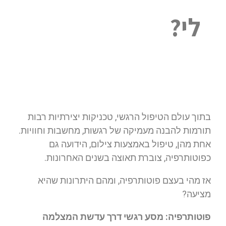
לי?
בתוך עולם הטיפול הרגשי, טכניקות יצירתיות רבות
תורמות להבנה מעמיקה של רגשות, מחשבות וחוויות.
אחת מהן, טיפול באמצעות צילום, הידועה גם
כפוטותרפיה, צוברת תאוצה בשנים האחרונות.
אז מהי בעצם פוטותרפיה, ומהם היתרונות שהיא
מציעה?
פוטותרפיה: מסע רגשי דרך עדשת המצלמה