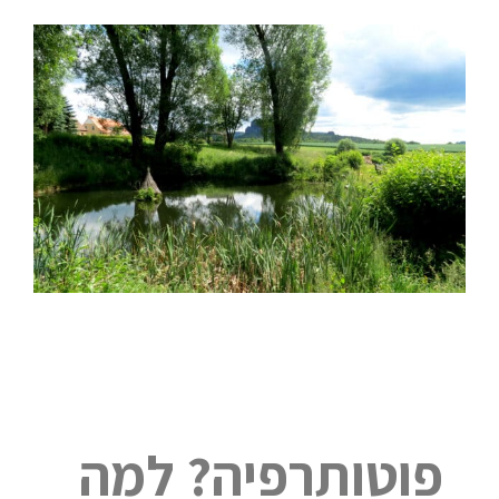
פוטותרפיה? למה