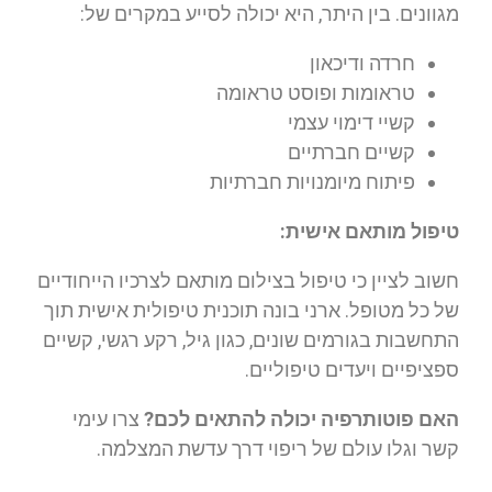
מגוונים. בין היתר, היא יכולה לסייע במקרים של:
חרדה ודיכאון
טראומות ופוסט טראומה
קשיי דימוי עצמי
קשיים חברתיים
פיתוח מיומנויות חברתיות
טיפול מותאם אישית:
חשוב לציין כי טיפול בצילום מותאם לצרכיו הייחודיים
של כל מטופל. ארני בונה תוכנית טיפולית אישית תוך
התחשבות בגורמים שונים, כגון גיל, רקע רגשי, קשיים
ספציפיים ויעדים טיפוליים.
האם פוטותרפיה יכולה להתאים לכם?
צרו עימי
קשר וגלו עולם של ריפוי דרך עדשת המצלמה.