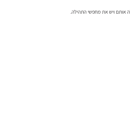
ה אותם ויש את מחפשי התהילה.