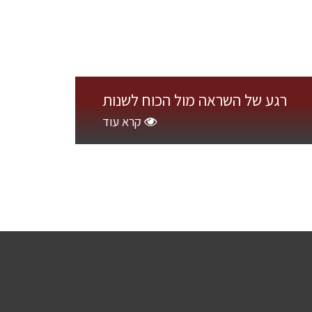
רגע של השראה מול הכוח לשנות
קרא עוד