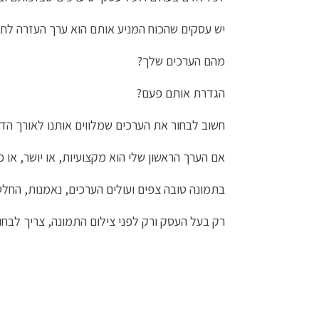
יש עסקים שהכוח המניע אותם הוא ערך העזרה לחב
מהם הערכים שלך?
הגדרת אותם פעם?
חשוב לבחור את הערכים שמלווים אותנו לאורך הד
אם הערך הראשון שלי הוא מקצועיות, או יושר, או 
בתמונה טובה צפים ועולים הערכים, נאמנות, החלט
רק בעל העסק ורק לפני צילום התמונה, צריך לבחו