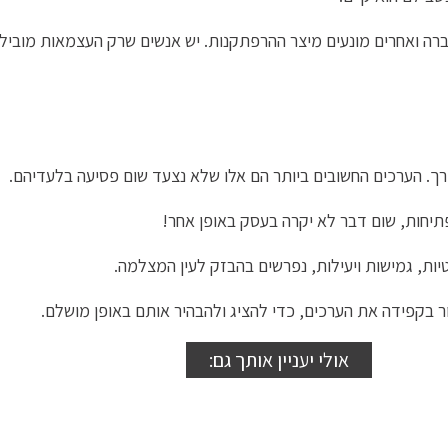
רה ואחרים מונעים מיצר ההרפתקנות. יש אנשים שרק העצמאות מוביל
רך. הערכים החשובים ביותר הם אלו שלא נצעד שום פסיעה בלעדיהם.
פתיחות, שום דבר לא יקרה בעסק באופן אחר!
יות, גמישות ויעילות, נפרשים בהבזק לעין המצלמה.
ר בקפידה את הערכים, כדי להציג ולהבהיר אותם באופן מושלם.
אולי יעניין אותך גם: