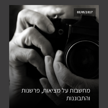
03/05/2017
מחשבות על מציאות, פרשנות
והתבוננות