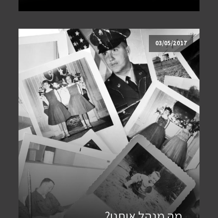
03/05/2017
מה מנהל אותנו?