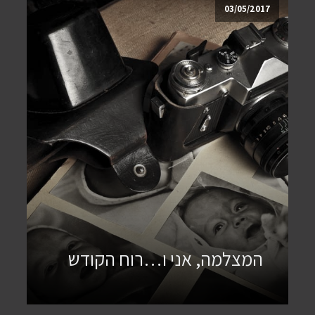
03/05/2017
המצלמה, אני ו…רוח הקודש