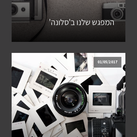
המפגש שלנו ב'סלונה'
01/05/2017