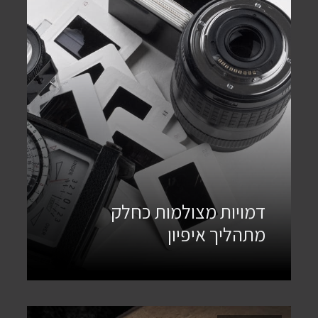
דמויות מצולמות כחלק
מתהליך איפיון