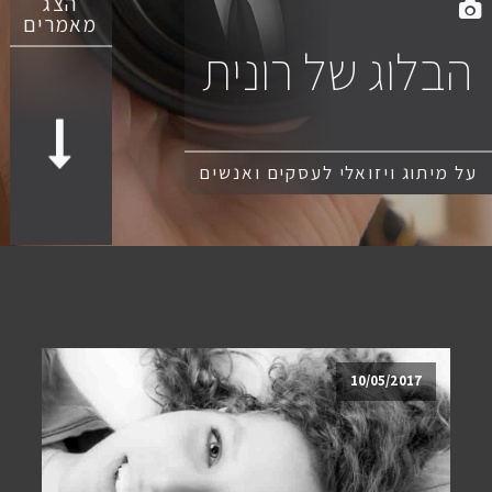
הצג
מאמרים
הבלוג של רונית
על מיתוג ויזואלי לעסקים ואנשים
10/05/2017