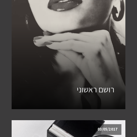
רושם ראשוני
03/05/2017