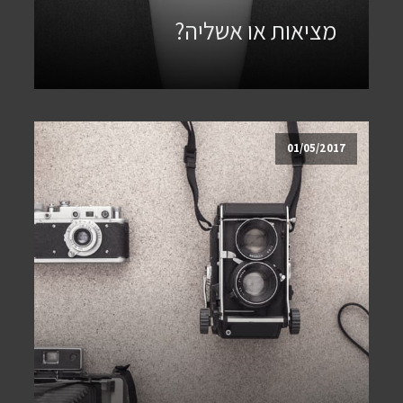
מציאות או אשליה?
01/05/2017