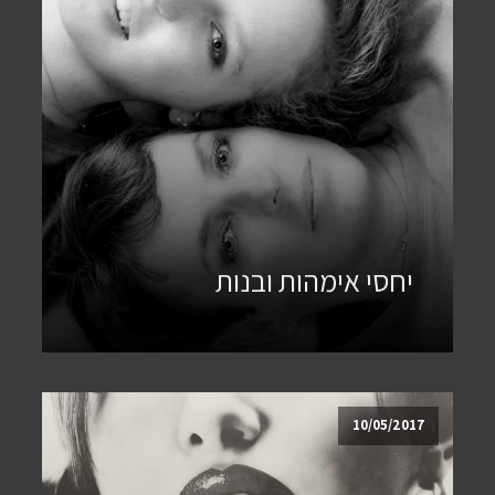
יחסי אימהות ובנות
10/05/2017