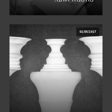
02/05/2017