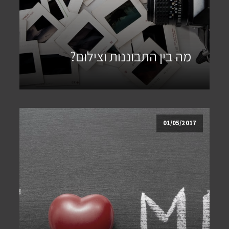
מה בין התבוננות וצילום?
01/05/2017